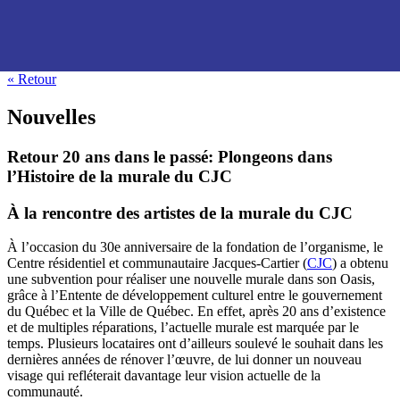
« Retour
Nouvelles
Retour 20 ans dans le passé: Plongeons dans
l’Histoire de la murale du CJC
À la rencontre des artistes de la murale du CJC
À l’occasion du 30e anniversaire de la fondation de l’organisme, le
Centre résidentiel et communautaire Jacques-Cartier (
CJC
) a obtenu
une subvention pour réaliser une nouvelle murale dans son Oasis,
grâce à l’Entente de développement culturel entre le gouvernement
du Québec et la Ville de Québec. En effet, après 20 ans d’existence
et de multiples réparations, l’actuelle murale est marquée par le
temps. Plusieurs locataires ont d’ailleurs soulevé le souhait dans les
dernières années de rénover l’œuvre, de lui donner un nouveau
visage qui refléterait davantage leur vision actuelle de la
communauté.