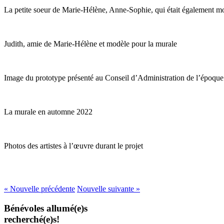
La petite soeur de Marie-Hélène, Anne-Sophie, qui était également m
Judith, amie de Marie-Hélène et modèle pour la murale
Image du prototype présenté au Conseil d’Administration de l’époque
La murale en automne 2022
Photos des artistes à l’œuvre durant le projet
« Nouvelle précédente
Nouvelle suivante »
Bénévoles allumé(e)s
recherché(e)s!