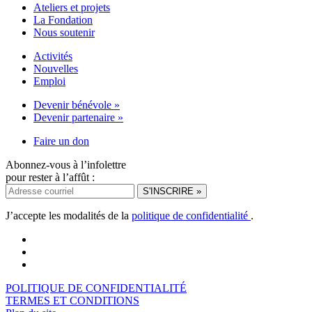
Ateliers et projets
La Fondation
Nous soutenir
Activités
Nouvelles
Emploi
Devenir bénévole »
Devenir partenaire »
Faire un don
Abonnez-vous à l’infolettre
pour rester à l’affût :
J’accepte les modalités de la
politique de confidentialité
.
POLITIQUE DE CONFIDENTIALITÉ
TERMES ET CONDITIONS