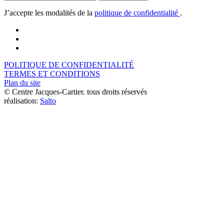
J’accepte les modalités de la
politique de confidentialité
.
POLITIQUE DE CONFIDENTIALITÉ
TERMES ET CONDITIONS
Plan du site
© Centre Jacques-Cartier. tous droits réservés
réalisation:
Salto