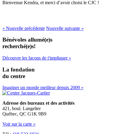
Bienvenue Kendra, et merci d’avoir choisi le CJC !
« Nouvelle précédente
Nouvelle suivante »
Bénévoles allumé(e)s
recherché(e)s!
Découvre les façons de t'impliquer »
La fondation
du centre
Imaginer un monde meilleur depuis 2009 »
Adresse des bureaux et des activités
421, boul. Langelier
Québec, QC G1K 9B9
Voir sur la carte »