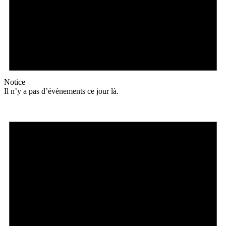
Notice
Il n’y a pas d’évènements ce jour là.