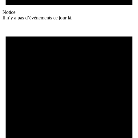
Notice
Il n’y a pas d’évènements ce jour là.