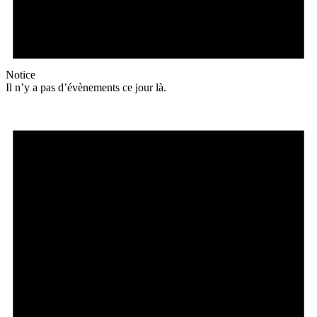
Notice
Il n’y a pas d’évènements ce jour là.