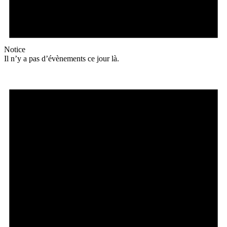
Notice
Il n’y a pas d’évènements ce jour là.