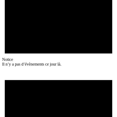
Notice
Il n’y a pas d’évènements ce jour là.