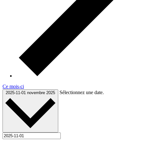
Ce mois-ci
Sélectionnez une date.
2025-11-01
novembre 2025