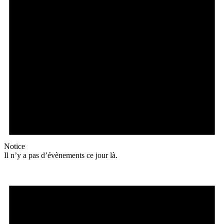
Notice
Il n’y a pas d’évènements ce jour là.