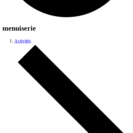
menuiserie
Activités