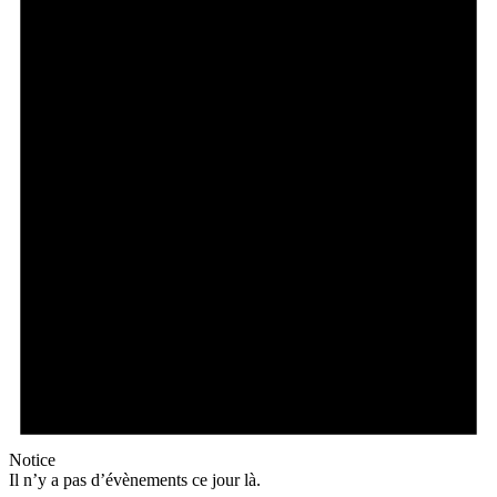
Notice
Il n’y a pas d’évènements ce jour là.