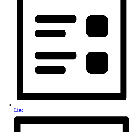
Liste