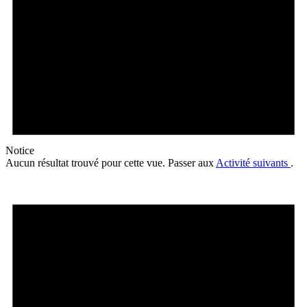
Notice
Aucun résultat trouvé pour cette vue. Passer aux
Activité suivants
.