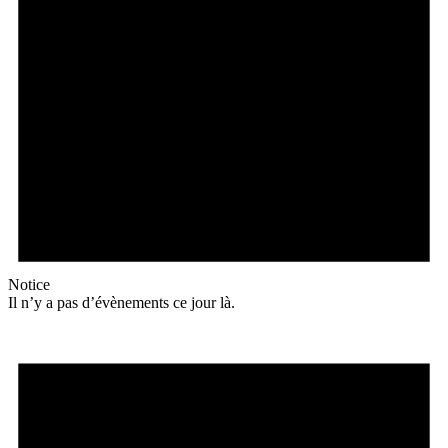
Notice
Il n’y a pas d’évènements ce jour là.