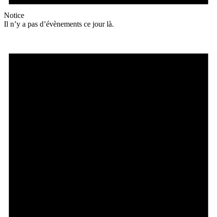
Notice
Il n’y a pas d’évènements ce jour là.