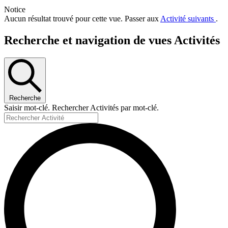
Notice
Aucun résultat trouvé pour cette vue. Passer aux
Activité suivants
.
Recherche et navigation de vues Activités
Recherche
Saisir mot-clé. Rechercher Activités par mot-clé.