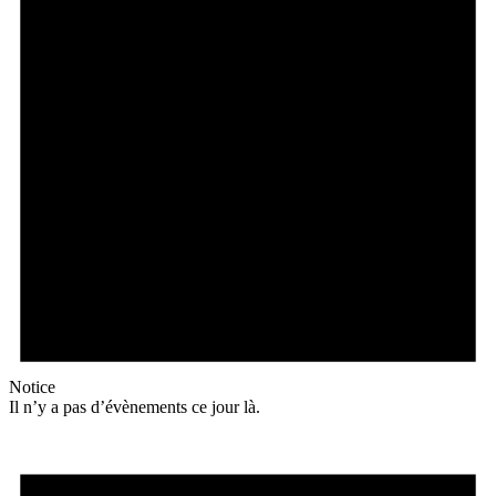
Notice
Il n’y a pas d’évènements ce jour là.