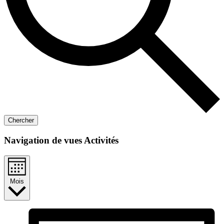
Chercher
Navigation de vues Activités
Mois