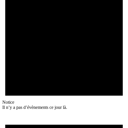
Notice
Il n’y a pas d’évènements ce jour là.