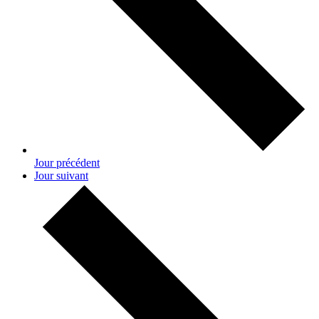
Jour précédent
Jour suivant