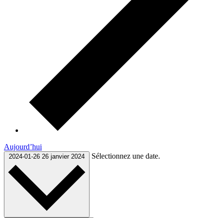
Aujourd’hui
Sélectionnez une date.
2024-01-26
26 janvier 2024