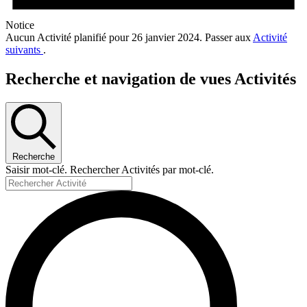
Notice
Aucun Activité planifié pour 26 janvier 2024. Passer aux
Activité
suivants
.
Recherche et navigation de vues Activités
Recherche
Saisir mot-clé. Rechercher Activités par mot-clé.