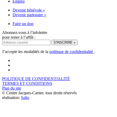
Emploi
Devenir bénévole »
Devenir partenaire »
Faire un don
Abonnez-vous à l’infolettre
pour rester à l’affût :
J’accepte les modalités de la
politique de confidentialité
.
POLITIQUE DE CONFIDENTIALITÉ
TERMES ET CONDITIONS
Plan du site
© Centre Jacques-Cartier. tous droits réservés
réalisation:
Salto