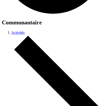
Communautaire
Activités