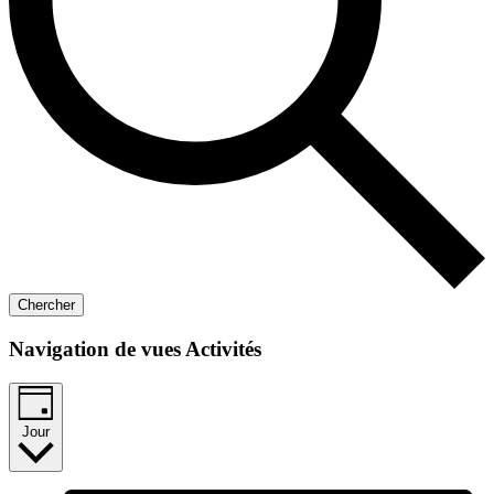
Chercher
Navigation de vues Activités
Jour