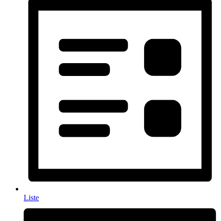
Liste