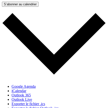
S’abonner au calendrier
Google Agenda
iCalendar
Outlook 365
Outlook Live
Exporter le fichier .ics