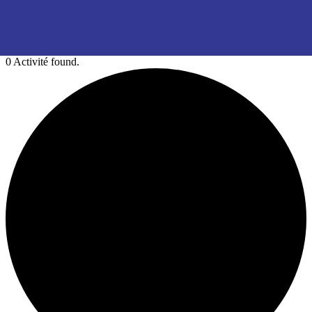
0 Activité found.