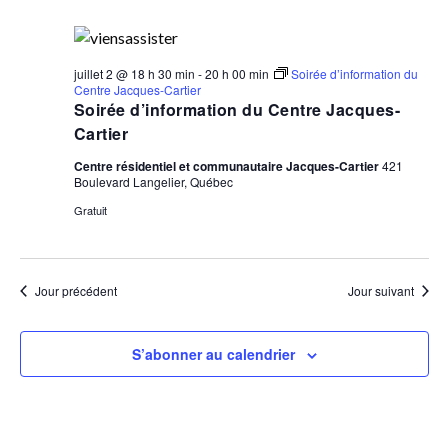
juillet 2 @ 18 h 30 min
-
20 h 00 min
Soirée d’information du
Centre Jacques-Cartier
Soirée d’information du Centre Jacques-
Cartier
Centre résidentiel et communautaire Jacques-Cartier
421
Boulevard Langelier, Québec
Gratuit
Jour précédent
Jour suivant
S’abonner au calendrier