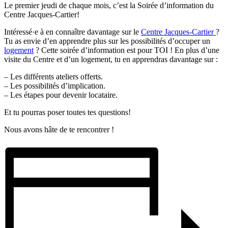
Le premier jeudi de chaque mois, c’est la Soirée d’information du
Centre Jacques-Cartier!
Intéressé·e à en connaître davantage sur le
Centre Jacques-Cartier
?
Tu as envie d’en apprendre plus sur les possibilités d’occuper un
logement
? Cette soirée d’information est pour TOI ! En plus d’une
visite du Centre et d’un logement, tu en apprendras davantage sur :
– Les différents ateliers offerts.
– Les possibilités d’implication.
– Les étapes pour devenir locataire.
Et tu pourras poser toutes tes questions!
Nous avons hâte de te rencontrer !