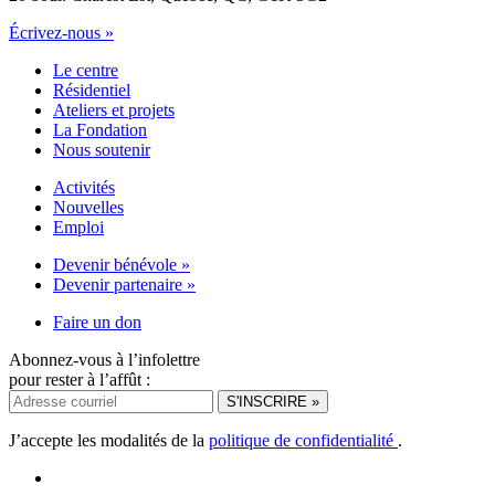
Écrivez-nous »
Le centre
Résidentiel
Ateliers et projets
La Fondation
Nous soutenir
Activités
Nouvelles
Emploi
Devenir bénévole »
Devenir partenaire »
Faire un don
Abonnez-vous à l’infolettre
pour rester à l’affût :
J’accepte les modalités de la
politique de confidentialité
.