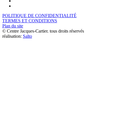
POLITIQUE DE CONFIDENTIALITÉ
TERMES ET CONDITIONS
Plan du site
© Centre Jacques-Cartier. tous droits réservés
réalisation:
Salto