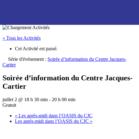
« Tous les Activités
Cet Activité est passé.
Série d'événement :
Soirée d’information du Centre Jacques-
Cartier
Soirée d’information du Centre Jacques-
Cartier
juillet 2 @ 18 h 30 min
-
20 h 00 min
Gratuit
«
Les après-midi dans l’OASIS du CJC
Les après-midi dans l’OASIS du CJC
»