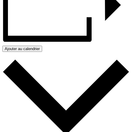
Ajouter au calendrier