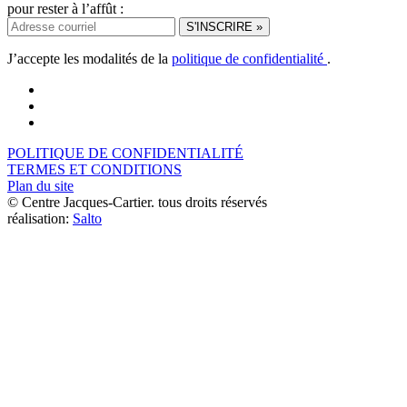
pour rester à l’affût :
J’accepte les modalités de la
politique de confidentialité
.
POLITIQUE DE CONFIDENTIALITÉ
TERMES ET CONDITIONS
Plan du site
© Centre Jacques-Cartier. tous droits réservés
réalisation:
Salto