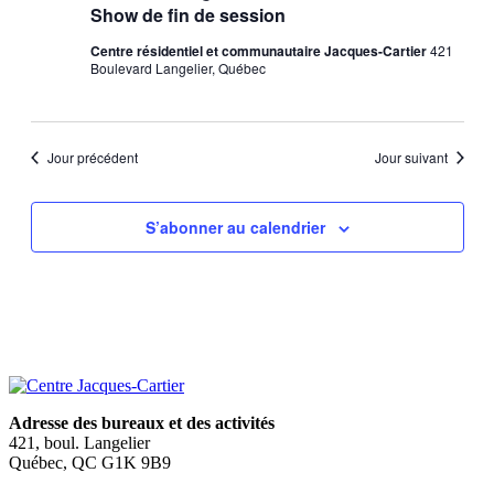
Show de fin de session
Centre résidentiel et communautaire Jacques-Cartier
421
Boulevard Langelier, Québec
Jour précédent
Jour suivant
S’abonner au calendrier
Adresse des bureaux et des activités
421, boul. Langelier
Québec, QC G1K 9B9