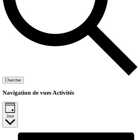
Chercher
Navigation de vues Activités
Jour