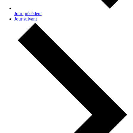
Jour précédent
Jour suivant