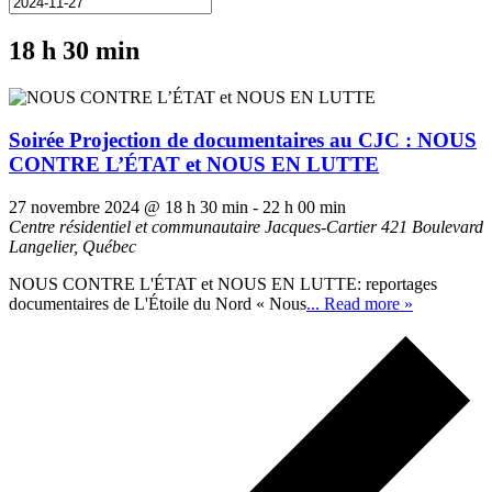
18 h 30 min
Soirée Projection de documentaires au CJC : NOUS
CONTRE L’ÉTAT et NOUS EN LUTTE
27 novembre 2024 @ 18 h 30 min
-
22 h 00 min
Centre résidentiel et communautaire Jacques-Cartier
421 Boulevard
Langelier, Québec
NOUS CONTRE L'ÉTAT et NOUS EN LUTTE: reportages
documentaires de L'Étoile du Nord « Nous
... Read more »