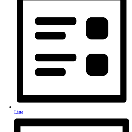
Liste