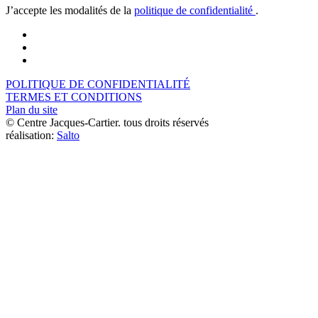
J’accepte les modalités de la
politique de confidentialité
.
POLITIQUE DE CONFIDENTIALITÉ
TERMES ET CONDITIONS
Plan du site
© Centre Jacques-Cartier. tous droits réservés
réalisation:
Salto