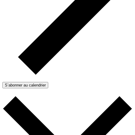
S’abonner au calendrier