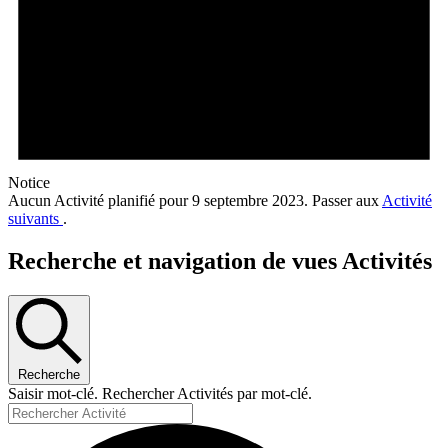
Notice
Aucun Activité planifié pour 9 septembre 2023. Passer aux
Activité
suivants
.
Recherche et navigation de vues Activités
Recherche
Saisir mot-clé. Rechercher Activités par mot-clé.