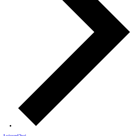
Aujourd’hui