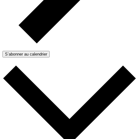
S’abonner au calendrier