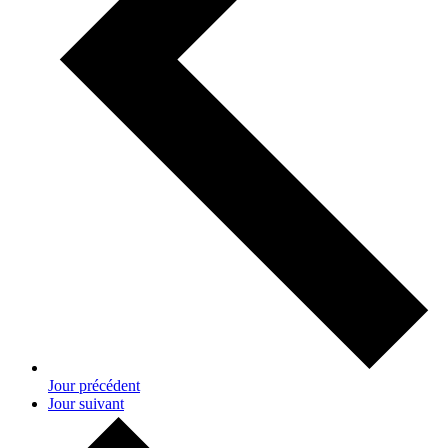
Jour précédent
Jour suivant