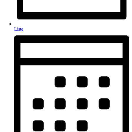
Liste