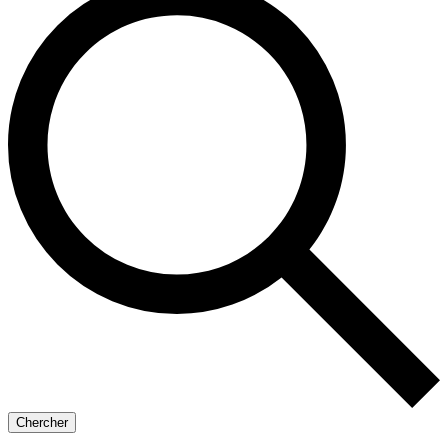
Chercher