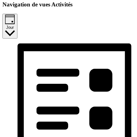
Navigation de vues Activités
Jour