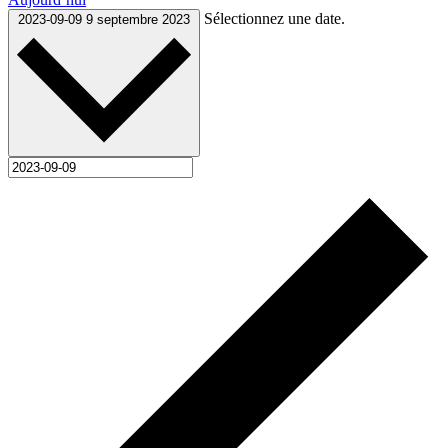
Sélectionnez une date.
2023-09-09
9 septembre 2023