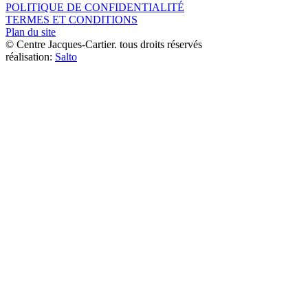
POLITIQUE DE CONFIDENTIALITÉ
TERMES ET CONDITIONS
Plan du site
© Centre Jacques-Cartier. tous droits réservés
réalisation:
Salto