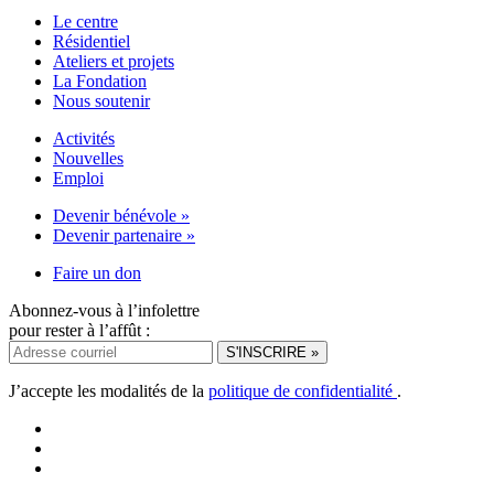
Le centre
Résidentiel
Ateliers et projets
La Fondation
Nous soutenir
Activités
Nouvelles
Emploi
Devenir bénévole »
Devenir partenaire »
Faire un don
Abonnez-vous à l’infolettre
pour rester à l’affût :
J’accepte les modalités de la
politique de confidentialité
.