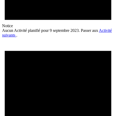
Notice
Aucun Activité planifié pour 9 septembre 2023. Passer aux
Activité
suivants
.