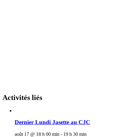
Activités liés
Dernier Lundi Jasette au CJC
août 17 @ 18 h 00 min
-
19 h 30 min