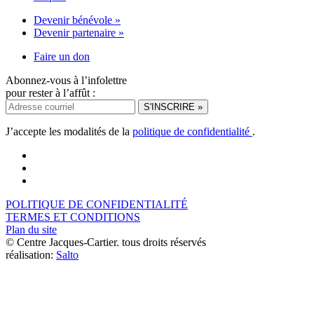
Devenir bénévole »
Devenir partenaire »
Faire un don
Abonnez-vous à l’infolettre
pour rester à l’affût :
J’accepte les modalités de la
politique de confidentialité
.
POLITIQUE DE CONFIDENTIALITÉ
TERMES ET CONDITIONS
Plan du site
© Centre Jacques-Cartier. tous droits réservés
réalisation:
Salto