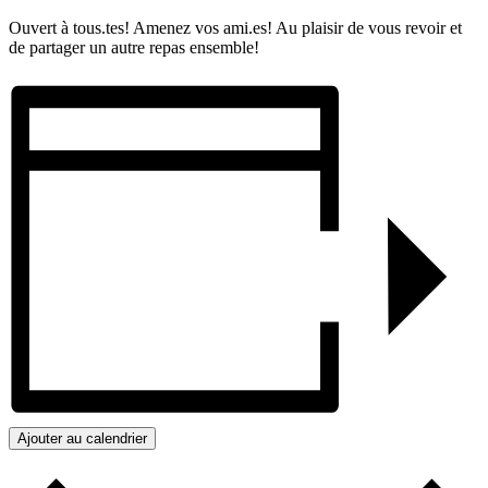
Ouvert à tous.tes! Amenez vos ami.es! Au plaisir de vous revoir et
de partager un autre repas ensemble!
Ajouter au calendrier