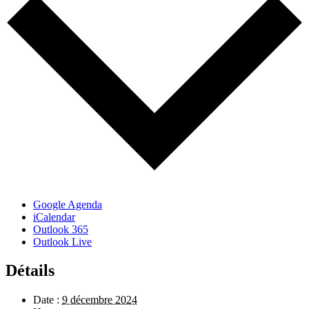
Google Agenda
iCalendar
Outlook 365
Outlook Live
Détails
Date :
9 décembre 2024