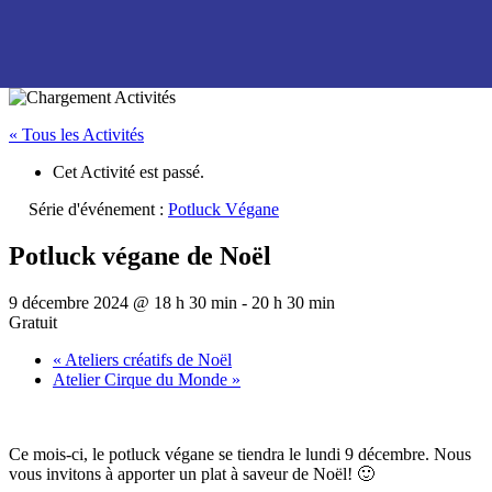
« Tous les Activités
Cet Activité est passé.
Série d'événement :
Potluck Végane
Potluck végane de Noël
9 décembre 2024 @ 18 h 30 min
-
20 h 30 min
Gratuit
«
Ateliers créatifs de Noël
Atelier Cirque du Monde
»
Ce mois-ci, le potluck végane se tiendra le lundi 9 décembre. Nous
vous invitons à apporter un plat à saveur de Noël! 🙂