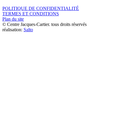
POLITIQUE DE CONFIDENTIALITÉ
TERMES ET CONDITIONS
Plan du site
© Centre Jacques-Cartier. tous droits réservés
réalisation:
Salto