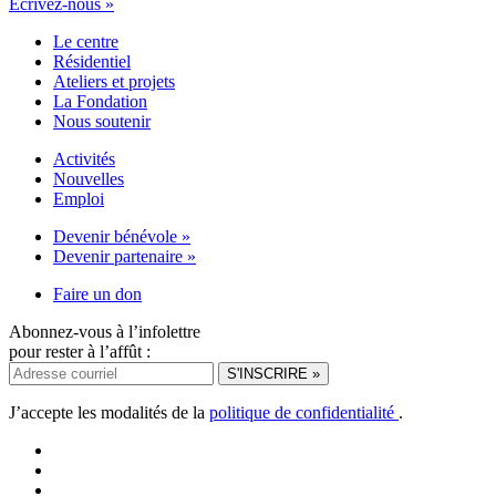
Écrivez-nous »
Le centre
Résidentiel
Ateliers et projets
La Fondation
Nous soutenir
Activités
Nouvelles
Emploi
Devenir bénévole »
Devenir partenaire »
Faire un don
Abonnez-vous à l’infolettre
pour rester à l’affût :
J’accepte les modalités de la
politique de confidentialité
.