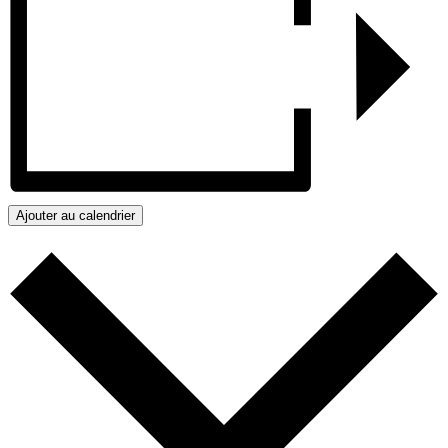
Ajouter au calendrier