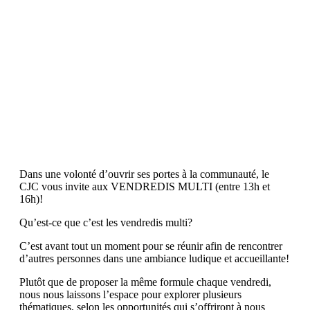
Dans une volonté d’ouvrir ses portes à la communauté, le
CJC vous invite aux VENDREDIS MULTI (entre 13h et
16h)!
Qu’est-ce que c’est les vendredis multi?
C’est avant tout un moment pour se réunir afin de rencontrer
d’autres personnes dans une ambiance ludique et accueillante!
Plutôt que de proposer la même formule chaque vendredi,
nous nous laissons l’espace pour explorer plusieurs
thématiques, selon les opportunités qui s’offriront à nous