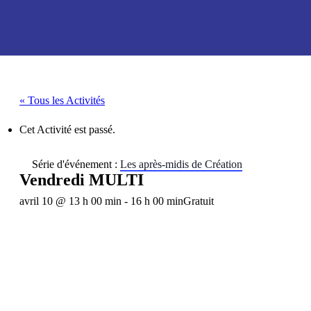
« Tous les Activités
Cet Activité est passé.
Série d'événement :
Les après-midis de Création
Vendredi MULTI
avril 10 @ 13 h 00 min
-
16 h 00 min
Gratuit