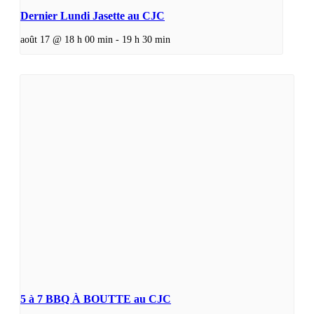
Dernier Lundi Jasette au CJC
août 17 @ 18 h 00 min
-
19 h 30 min
5 à 7 BBQ À BOUTTE au CJC