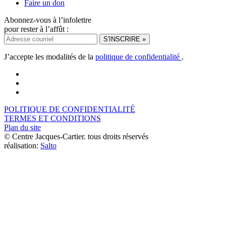
Faire un don
Abonnez-vous à l’infolettre
pour rester à l’affût :
J’accepte les modalités de la
politique de confidentialité
.
POLITIQUE DE CONFIDENTIALITÉ
TERMES ET CONDITIONS
Plan du site
© Centre Jacques-Cartier. tous droits réservés
réalisation:
Salto