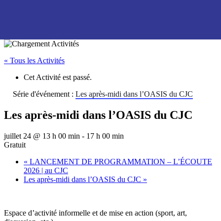
« Tous les Activités
Cet Activité est passé.
Série d'événement :
Les après-midi dans l’OASIS du CJC
Les après-midi dans l’OASIS du CJC
juillet 24 @ 13 h 00 min
-
17 h 00 min
Gratuit
«
LANCEMENT DE PROGRAMMATION – L’ÉCOUTE
2026 | au CJC
Les après-midi dans l’OASIS du CJC
»
Espace d’activité informelle et de mise en action (sport, art,