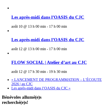
Les après-midi dans l’OASIS du CJC
août 10 @ 13 h 00 min
-
17 h 00 min
Les après-midi dans l’OASIS du CJC
août 12 @ 13 h 00 min
-
17 h 00 min
FLOW SOCIAL | Atelier d’art au CJC
août 12 @ 17 h 30 min
-
19 h 30 min
«
LANCEMENT DE PROGRAMMATION – L’ÉCOUTE
2026 | au CJC
Les après-midi dans l’OASIS du CJC
»
Bénévoles allumé(e)s
recherché(e)s!