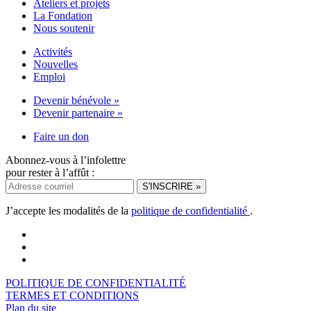
Ateliers et projets
La Fondation
Nous soutenir
Activités
Nouvelles
Emploi
Devenir bénévole »
Devenir partenaire »
Faire un don
Abonnez-vous à l’infolettre
pour rester à l’affût :
J’accepte les modalités de la
politique de confidentialité
.
POLITIQUE DE CONFIDENTIALITÉ
TERMES ET CONDITIONS
Plan du site