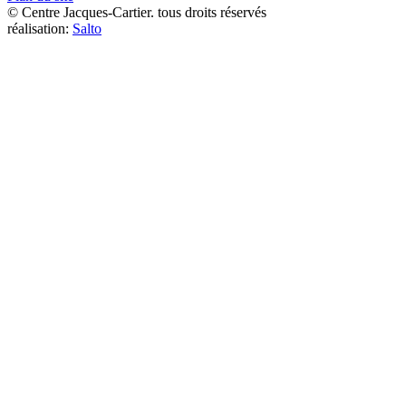
© Centre Jacques-Cartier. tous droits réservés
réalisation:
Salto