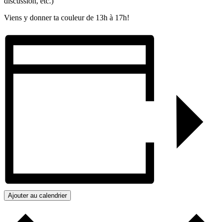
discussion, etc.)
Viens y donner ta couleur de 13h à 17h!
Ajouter au calendrier