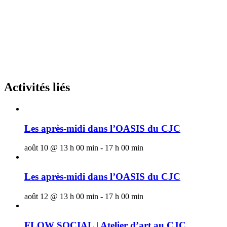
Activités liés
Les après-midi dans l’OASIS du CJC
août 10 @ 13 h 00 min
-
17 h 00 min
Les après-midi dans l’OASIS du CJC
août 12 @ 13 h 00 min
-
17 h 00 min
FLOW SOCIAL | Atelier d’art au CJC