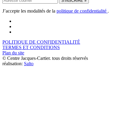
J’accepte les modalités de la
politique de confidentialité
.
POLITIQUE DE CONFIDENTIALITÉ
TERMES ET CONDITIONS
Plan du site
© Centre Jacques-Cartier. tous droits réservés
réalisation:
Salto