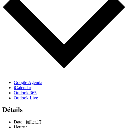
Google Agenda
iCalendar
Outlook 365
Outlook Live
Détails
Date :
juillet 17
Heure :