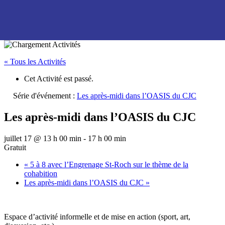
« Tous les Activités
Cet Activité est passé.
Série d'événement :
Les après-midi dans l’OASIS du CJC
Les après-midi dans l’OASIS du CJC
juillet 17 @ 13 h 00 min
-
17 h 00 min
Gratuit
«
5 à 8 avec l’Engrenage St-Roch sur le thème de la
cohabition
Les après-midi dans l’OASIS du CJC
»
Espace d’activité informelle et de mise en action (sport, art,