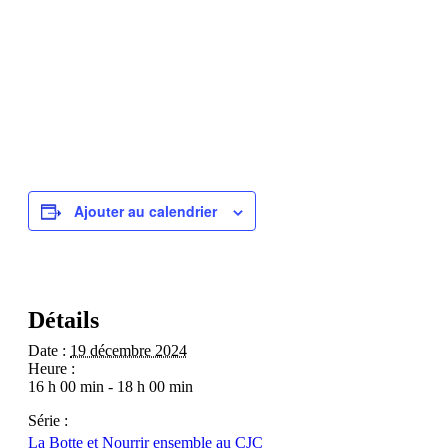
Ajouter au calendrier
Détails
Date :
19 décembre 2024
Heure :
16 h 00 min - 18 h 00 min
Série :
La Botte et Nourrir ensemble au CJC