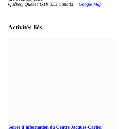
Québec
,
Québec
G1K 3E3
Canada
+ Google Map
Activités liés
Soirée d’information du Centre Jacques-Cartier