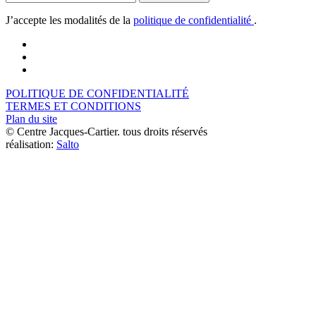
J’accepte les modalités de la
politique de confidentialité
.
POLITIQUE DE CONFIDENTIALITÉ
TERMES ET CONDITIONS
Plan du site
© Centre Jacques-Cartier. tous droits réservés
réalisation:
Salto