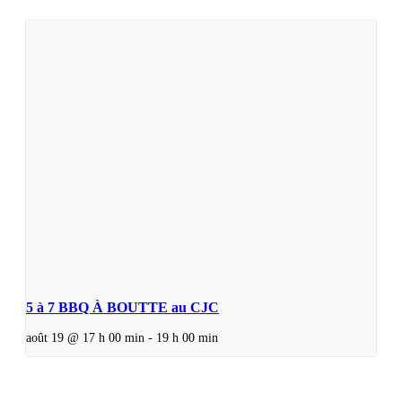
5 à 7 BBQ À BOUTTE au CJC
août 19 @ 17 h 00 min
-
19 h 00 min