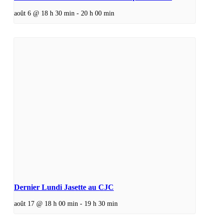
août 6 @ 18 h 30 min
-
20 h 00 min
Dernier Lundi Jasette au CJC
août 17 @ 18 h 00 min
-
19 h 30 min