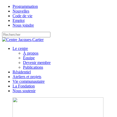
Programmation
Nouvelles
Code de vie
Emploi
Nous joindre
Le centre
À propos
Équipe
Devenir membre
Publications
Résidentiel
Ateliers et projets
Vie communautaire
La Fondation
Nous soutenir