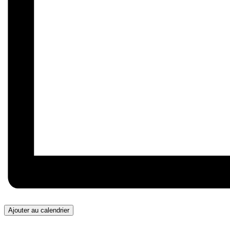
Ajouter au calendrier