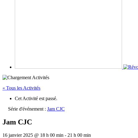
« Tous les Activités
Cet Activité est passé.
Série d'événement :
Jam CJC
Jam CJC
16 janvier 2025 @ 18 h 00 min
-
21 h 00 min