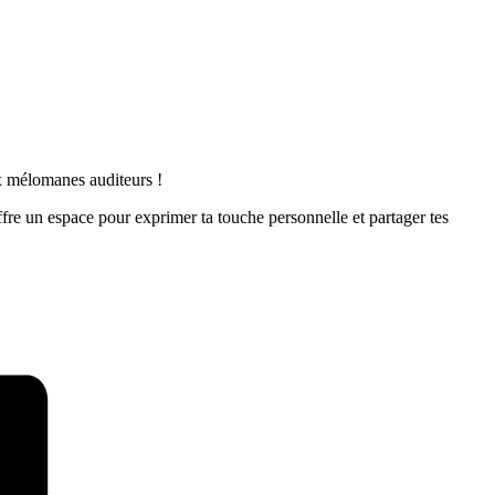
ux mélomanes auditeurs !
offre un espace pour exprimer ta touche personnelle et partager tes