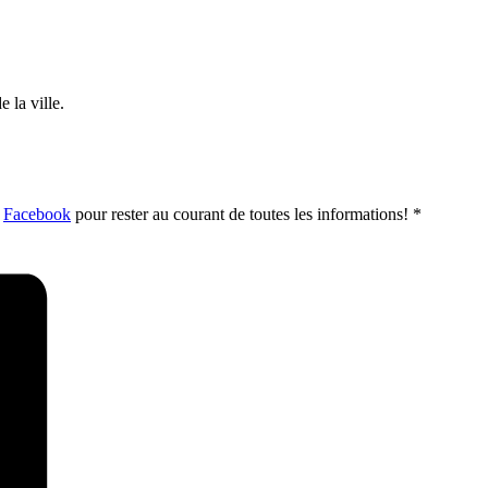
 la ville.
t
Facebook
pour rester au courant de toutes les informations! *