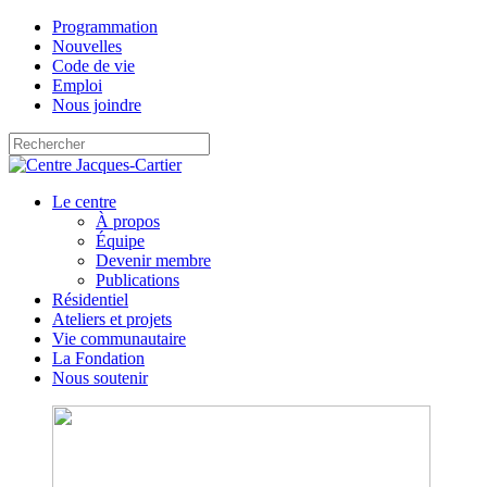
Programmation
Nouvelles
Code de vie
Emploi
Nous joindre
Le centre
À propos
Équipe
Devenir membre
Publications
Résidentiel
Ateliers et projets
Vie communautaire
La Fondation
Nous soutenir