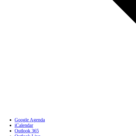
Google Agenda
iCalendar
Outlook 365