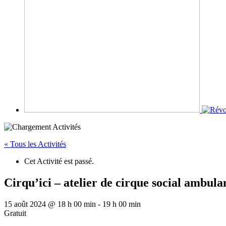
« Tous les Activités
Cet Activité est passé.
Cirqu’ici – atelier de cirque social ambul
15 août 2024 @ 18 h 00 min
-
19 h 00 min
Gratuit