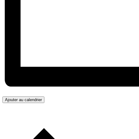
Ajouter au calendrier