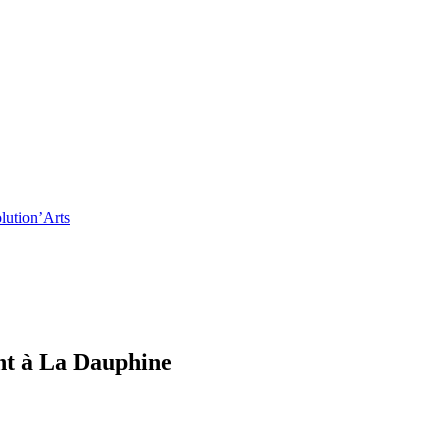
ant à La Dauphine