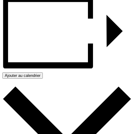
Ajouter au calendrier