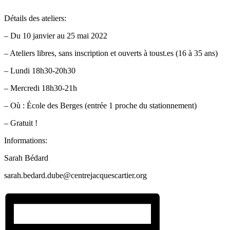
Détails des ateliers:
– Du 10 janvier au 25 mai 2022
– Ateliers libres, sans inscription et ouverts à toust.es (16 à 35 ans)
– Lundi 18h30-20h30
– Mercredi 18h30-21h
– Où : École des Berges (entrée 1 proche du stationnement)
– Gratuit !
Informations:
Sarah Bédard
sarah.bedard.dube@centrejacquescartier.org