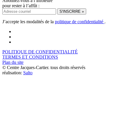
Abonnez-vous à l’infolettre
pour rester à l’affût :
J’accepte les modalités de la
politique de confidentialité
.
POLITIQUE DE CONFIDENTIALITÉ
TERMES ET CONDITIONS
Plan du site
© Centre Jacques-Cartier. tous droits réservés
réalisation:
Salto