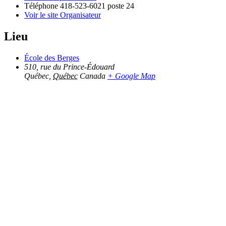
Téléphone
418-523-6021 poste 24
Voir le site Organisateur
Lieu
École des Berges
510, rue du Prince-Édouard
Québec
,
Québec
Canada
+ Google Map