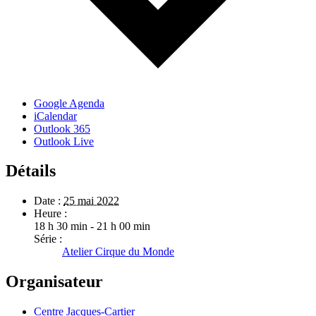
Google Agenda
iCalendar
Outlook 365
Outlook Live
Détails
Date :
25 mai 2022
Heure :
18 h 30 min - 21 h 00 min
Série :
Atelier Cirque du Monde
Organisateur
Centre Jacques-Cartier