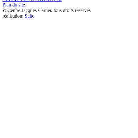
Plan du site
© Centre Jacques-Cartier. tous droits réservés
réalisation:
Salto