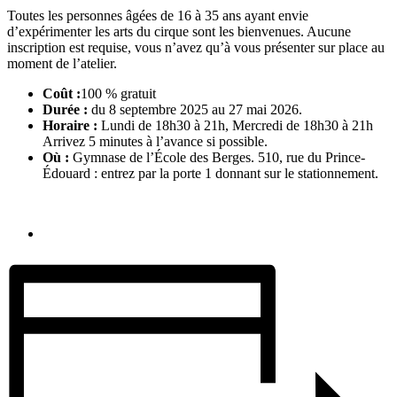
Toutes les personnes âgées de 16 à 35 ans ayant envie
d’expérimenter les arts du cirque sont les bienvenues. Aucune
inscription est requise, vous n’avez qu’à vous présenter sur place au
moment de l’atelier.
Coût :
100 % gratuit
Durée :
du 8 septembre 2025 au 27 mai 2026.
Horaire :
Lundi de 18h30 à 21h, Mercredi de 18h30 à 21h
Arrivez 5 minutes à l’avance si possible.
Où :
Gymnase de l’École des Berges. 510, rue du Prince-
Édouard : entrez par la porte 1 donnant sur le stationnement.