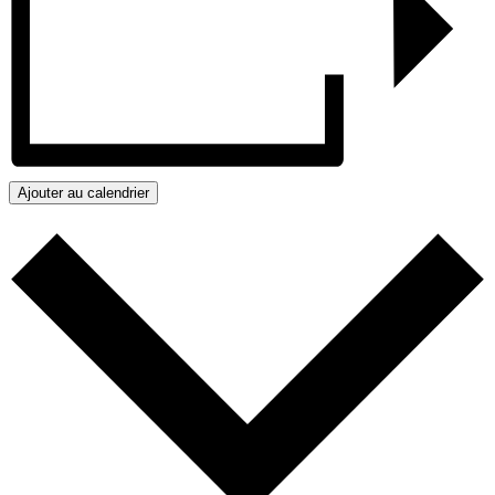
Ajouter au calendrier