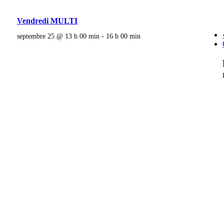
Vendredi MULTI
septembre 25 @ 13 h 00 min
-
16 h 00 min