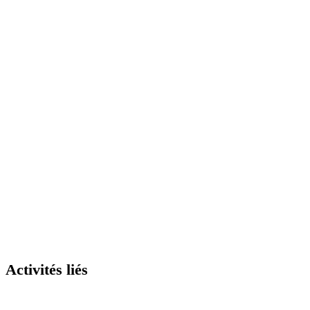
Activités liés