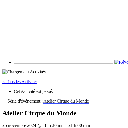
« Tous les Activités
Cet Activité est passé.
Série d'événement :
Atelier Cirque du Monde
Atelier Cirque du Monde
25 novembre 2024 @ 18 h 30 min
-
21 h 00 min