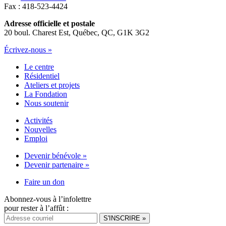
Fax : 418-523-4424
Adresse officielle et postale
20 boul. Charest Est, Québec, QC, G1K 3G2
Écrivez-nous »
Le centre
Résidentiel
Ateliers et projets
La Fondation
Nous soutenir
Activités
Nouvelles
Emploi
Devenir bénévole »
Devenir partenaire »
Faire un don
Abonnez-vous à l’infolettre
pour rester à l’affût :