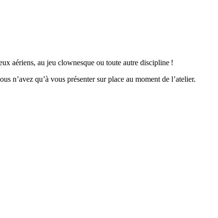
 jeux aériens, au jeu clownesque ou toute autre discipline !
vous n’avez qu’à vous présenter sur place au moment de l’atelier.