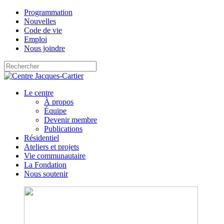
Programmation
Nouvelles
Code de vie
Emploi
Nous joindre
Le centre
À propos
Équipe
Devenir membre
Publications
Résidentiel
Ateliers et projets
Vie communautaire
La Fondation
Nous soutenir