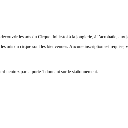
écouvrir les arts du Cirque. Initie-toi à la jonglerie, à l’acrobatie, aux
es arts du cirque sont les bienvenues. Aucune inscription est requise, 
 : entrez par la porte 1 donnant sur le stationnement.