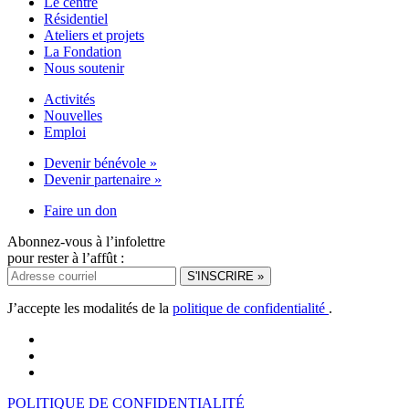
Le centre
Résidentiel
Ateliers et projets
La Fondation
Nous soutenir
Activités
Nouvelles
Emploi
Devenir bénévole »
Devenir partenaire »
Faire un don
Abonnez-vous à l’infolettre
pour rester à l’affût :
J’accepte les modalités de la
politique de confidentialité
.
POLITIQUE DE CONFIDENTIALITÉ