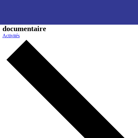
documentaire
Activités