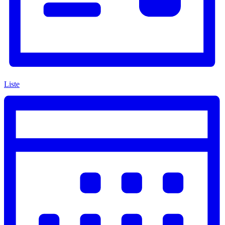
Liste