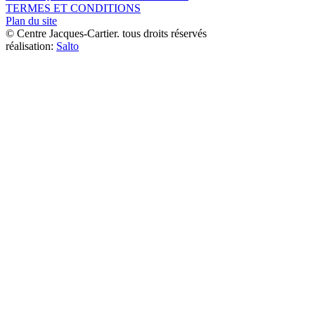
TERMES ET CONDITIONS
Plan du site
© Centre Jacques-Cartier. tous droits réservés
réalisation:
Salto