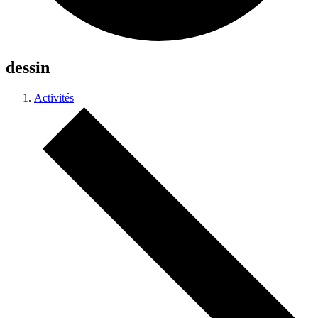
dessin
Activités