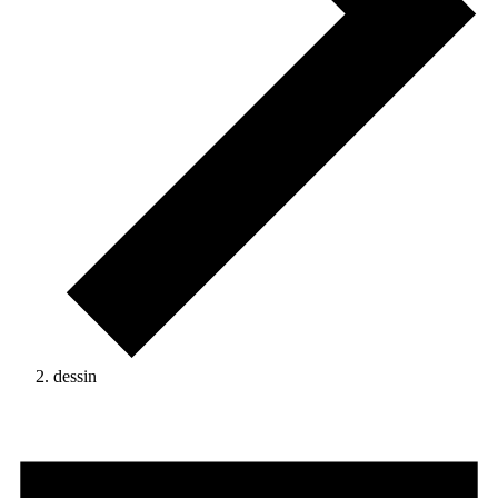
dessin
Activités