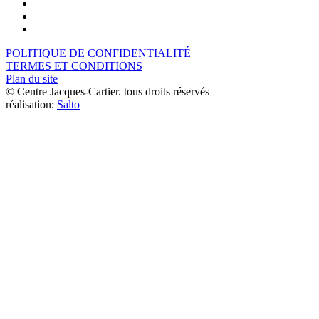
POLITIQUE DE CONFIDENTIALITÉ
TERMES ET CONDITIONS
Plan du site
© Centre Jacques-Cartier. tous droits réservés
réalisation:
Salto