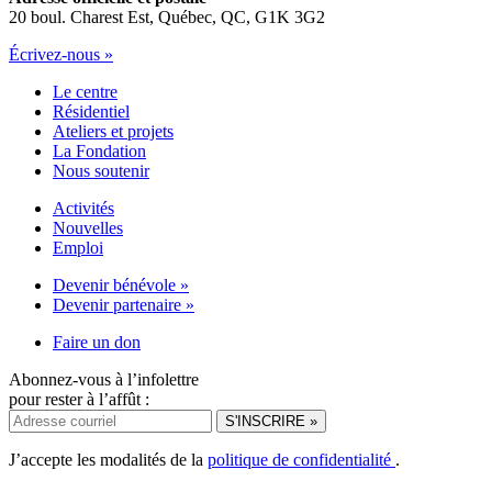
20 boul. Charest Est, Québec, QC, G1K 3G2
Écrivez-nous »
Le centre
Résidentiel
Ateliers et projets
La Fondation
Nous soutenir
Activités
Nouvelles
Emploi
Devenir bénévole »
Devenir partenaire »
Faire un don
Abonnez-vous à l’infolettre
pour rester à l’affût :
J’accepte les modalités de la
politique de confidentialité
.