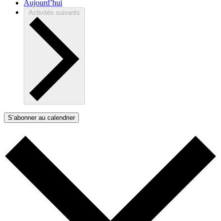
Aujourd’hui
Activités
suivants
S’abonner au calendrier