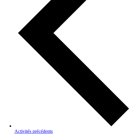
Activités
précédents