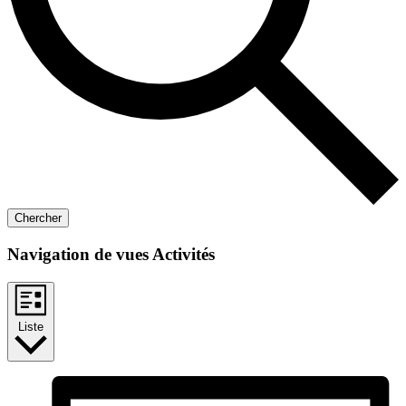
Chercher
Navigation de vues Activités
Liste