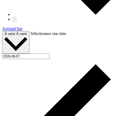
Aujourd’hui
Sélectionnez une date.
À venir
À venir