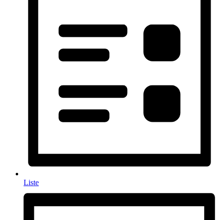
Liste