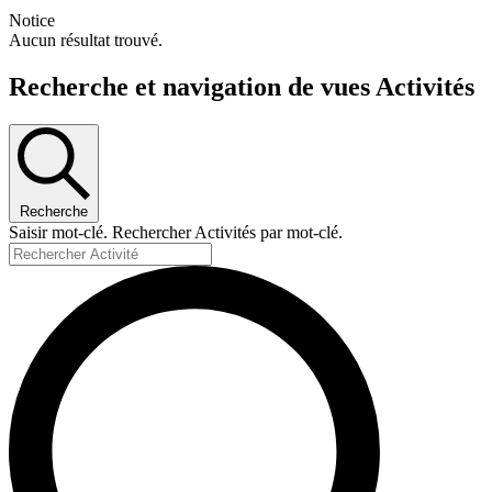
Notice
Aucun résultat trouvé.
Recherche et navigation de vues Activités
Recherche
Saisir mot-clé. Rechercher Activités par mot-clé.