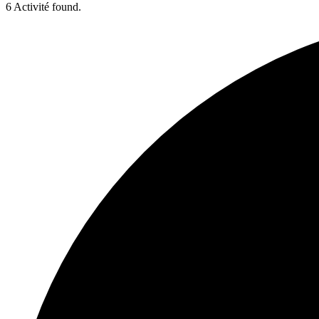
6 Activité found.