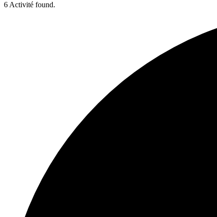
6 Activité found.